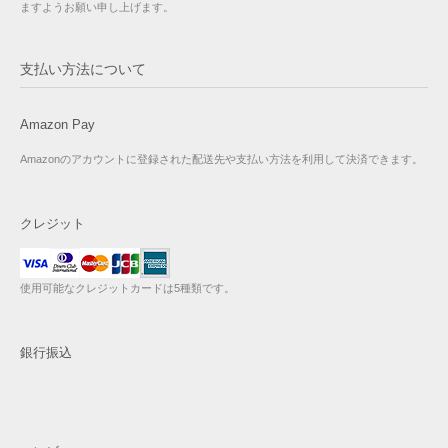
ますようお願い申し上げます。
支払い方法について
Amazon Pay
Amazonのアカウントに登録された配送先や支払い方法を利用して決済できます。
クレジット
使用可能なクレジットカードは5種類です。
銀行振込