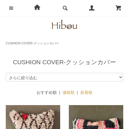
CUSHION COVER-クッションカバー
CUSHION COVER-クッションカバー
おすすめ順 |
価格順
|
新着順