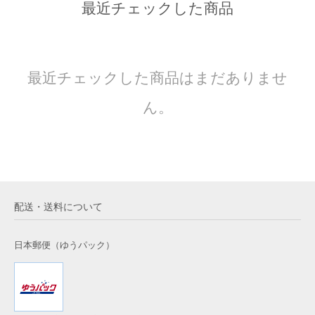
最近チェックした商品
最近チェックした商品はまだありませ
ん。
配送・送料について
日本郵便（ゆうパック）