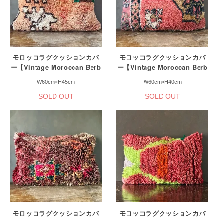
モロッコラグクッションカバ
モロッコラグクッションカバ
ー【Vintage Moroccan Berb
ー【Vintage Moroccan Berb
er Cushion Cover】
er Cushion Cover】
W60cm×H45cm
W60cm×H40cm
SOLD OUT
SOLD OUT
モロッコラグクッションカバ
モロッコラグクッションカバ