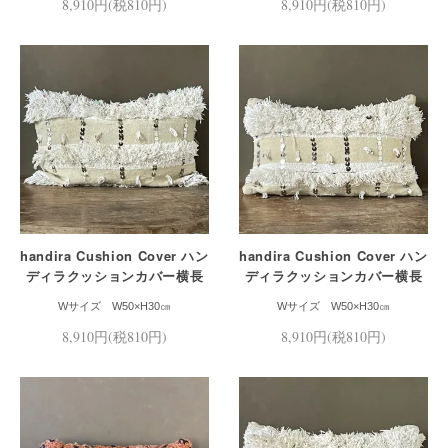
8,910円(税810円)
8,910円(税810円)
handira Cushion Cover ハン
handira Cushion Cover ハン
ディラクッションカバー横長
ディラクッションカバー横長
Mサイズ
Mサイズ
Wサイズ W50×H30㎝
Wサイズ W50×H30㎝
8,910円(税810円)
8,910円(税810円)