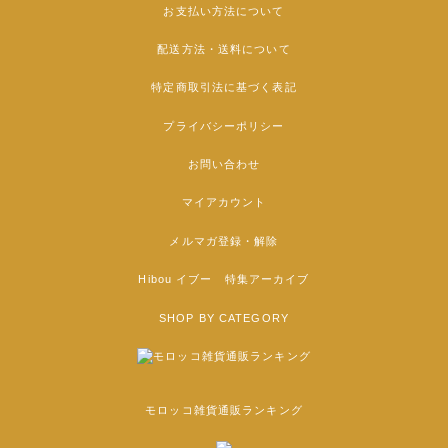
お支払い方法について
配送方法・送料について
特定商取引法に基づく表記
プライバシーポリシー
お問い合わせ
マイアカウント
メルマガ登録・解除
Hibou イブー 特集アーカイブ
SHOP BY CATEGORY
モロッコ雑貨通販ランキング