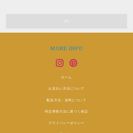
MORE INFO
ホーム
お支払い方法について
配送方法・送料について
特定商取引法に基づく表記
プライバシーポリシー