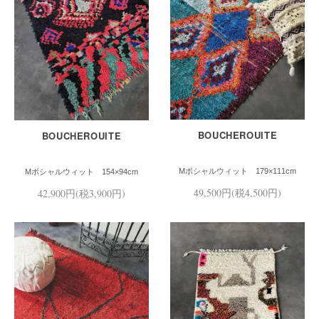
BOUCHEROUITE
BOUCHEROUITE
Mボシャルウィット 179×111cm
Mボシャルウィット 154×94cm
49,500円(税4,500円)
42,900円(税3,900円)