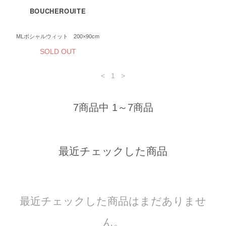
BOUCHEROUITE
MLボシャルウィット 200×90cm
SOLD OUT
<
1
>
7商品中 1～7商品
最近チェックした商品
最近チェックした商品はまだありませ
ん。