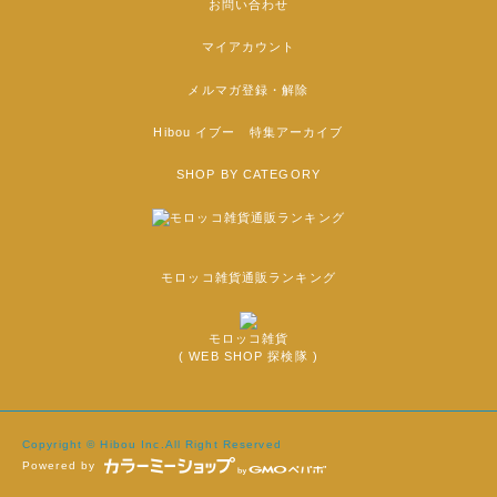
お問い合わせ
マイアカウント
メルマガ登録・解除
Hibou イブー 特集アーカイブ
SHOP BY CATEGORY
モロッコ雑貨通販ランキング
モロッコ雑貨
( WEB SHOP 探検隊 )
Copyright © Hibou Inc.All Right Reserved
Powered by