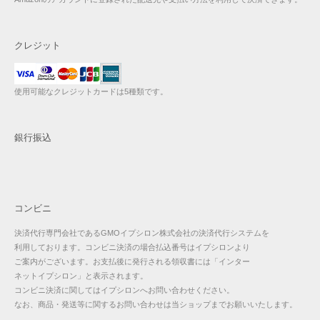
クレジット
使用可能なクレジットカードは5種類です。
銀行振込
コンビニ
決済代行専門会社であるGMOイプシロン株式会社の決済代行システムを
利用しております。コンビニ決済の場合払込番号はイプシロンより
ご案内がございます。お支払後に発行される領収書には「インター
ネットイプシロン」と表示されます。
コンビニ決済に関してはイプシロンへお問い合わせください。
なお、商品・発送等に関するお問い合わせは当ショップまでお願いいたします。