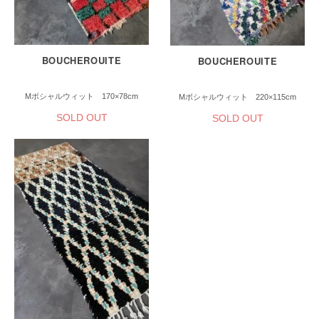
BOUCHEROUITE
BOUCHEROUITE
Mボシャルウィット 170×78cm
Mボシャルウィット 220×115cm
SOLD OUT
SOLD OUT