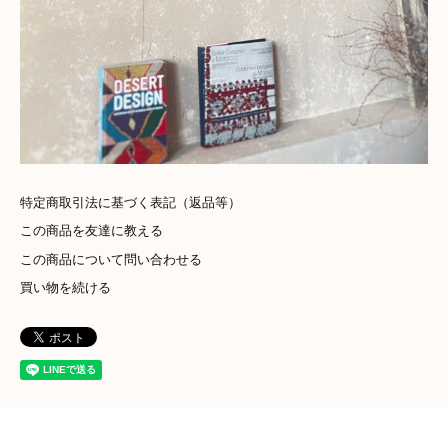
特定商取引法に基づく表記（返品等）
この商品を友達に教える
この商品について問い合わせる
買い物を続ける