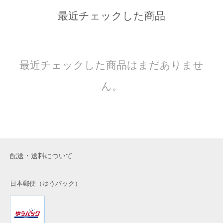
最近チェックした商品
最近チェックした商品はまだありませ
ん。
配送・送料について
日本郵便（ゆうパック）