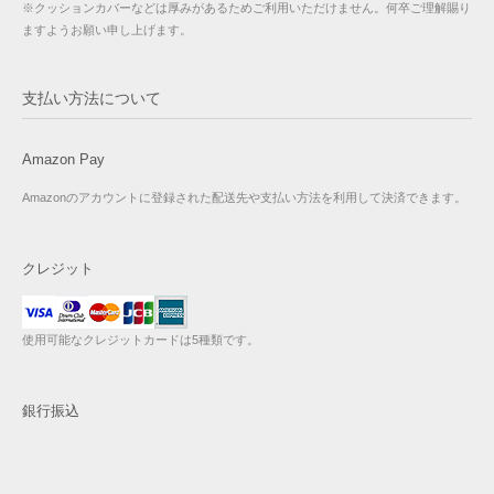
※クッションカバーなどは厚みがあるためご利用いただけません。何卒ご理解賜り
ますようお願い申し上げます。
支払い方法について
Amazon Pay
Amazonのアカウントに登録された配送先や支払い方法を利用して決済できます。
クレジット
使用可能なクレジットカードは5種類です。
銀行振込