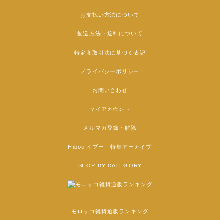
お支払い方法について
配送方法・送料について
特定商取引法に基づく表記
プライバシーポリシー
お問い合わせ
マイアカウント
メルマガ登録・解除
Hibou イブー 特集アーカイブ
SHOP BY CATEGORY
モロッコ雑貨通販ランキング