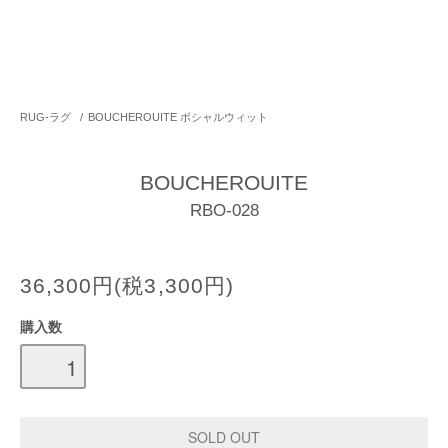
RUG-ラグ
/
BOUCHEROUITE ボシャルウィット
BOUCHEROUITE
RBO-028
36,300円(税3,300円)
購入数