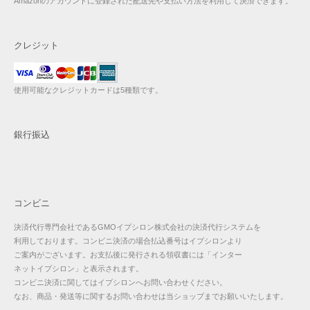
Amazonのアカウントに登録された配送先や支払い方法を利用して決済できます。
クレジット
使用可能なクレジットカードは5種類です。
銀行振込
コンビニ
決済代行専門会社であるGMOイプシロン株式会社の決済代行システムを
利用しております。コンビニ決済の場合払込番号はイプシロンより
ご案内がございます。お支払後に発行される領収書には「インター
ネットイプシロン」と表示されます。
コンビニ決済に関してはイプシロンへお問い合わせください。
なお、商品・発送等に関するお問い合わせは当ショップまでお願いいたします。