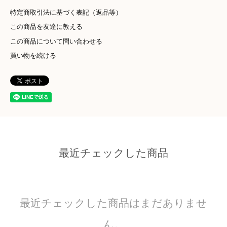
特定商取引法に基づく表記（返品等）
この商品を友達に教える
この商品について問い合わせる
買い物を続ける
最近チェックした商品
最近チェックした商品はまだありませ
ん。