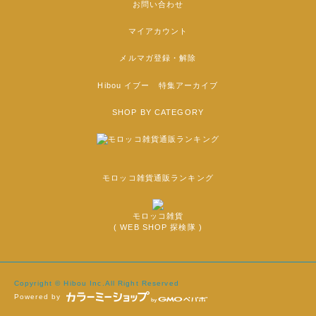
お問い合わせ
マイアカウント
メルマガ登録・解除
Hibou イブー 特集アーカイブ
SHOP BY CATEGORY
モロッコ雑貨通販ランキング
モロッコ雑貨
( WEB SHOP 探検隊 )
Copyright © Hibou Inc.All Right Reserved
Powered by