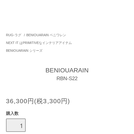
RUG-ラグ
/
BENIOUARAIN ベニワレン
NEXT IT はPRIMITIVEなインテリアアイテム
BENIOUARAIN シリーズ
BENIOUARAIN
RBN-S22
36,300円(税3,300円)
購入数