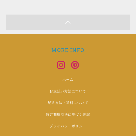
MORE INFO
ホーム
お支払い方法について
配送方法・送料について
特定商取引法に基づく表記
プライバシーポリシー