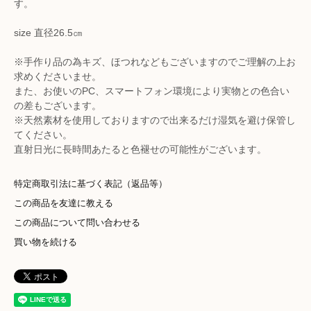
す。
size 直径26.5㎝
※手作り品の為キズ、ほつれなどもございますのでご理解の上お
求めくださいませ。
また、お使いのPC、スマートフォン環境により実物との色合い
の差もございます。
※天然素材を使用しておりますので出来るだけ湿気を避け保管し
てください。
直射日光に長時間あたると色褪せの可能性がございます。
特定商取引法に基づく表記（返品等）
この商品を友達に教える
この商品について問い合わせる
買い物を続ける