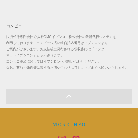
コンビニ
決済代行専門会社であるGMOイプシロン株式会社の決済代行システムを
利用しております。コンビニ決済の場合払込番号はイプシロンより
ご案内がございます。お支払後に発行される領収書には「インター
ネットイプシロン」と表示されます。
コンビニ決済に関してはイプシロンへお問い合わせください。
なお、商品・発送等に関するお問い合わせは当ショップまでお願いいたします。
MORE INFO