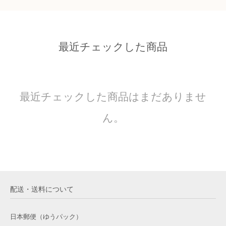
最近チェックした商品
最近チェックした商品はまだありませ
ん。
配送・送料について
日本郵便（ゆうパック）