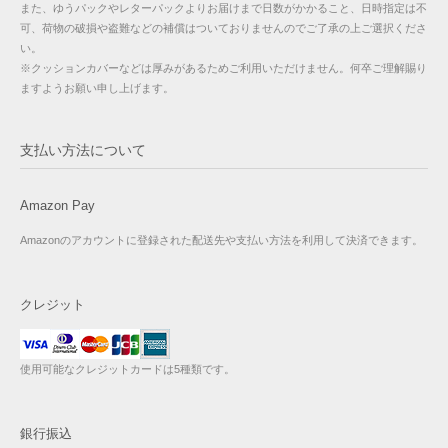
また、ゆうパックやレターパックよりお届けまで日数がかかること、日時指定は不
可、荷物の破損や盗難などの補償はついておりませんのでご了承の上ご選択くださ
い。
※クッションカバーなどは厚みがあるためご利用いただけません。何卒ご理解賜り
ますようお願い申し上げます。
支払い方法について
Amazon Pay
Amazonのアカウントに登録された配送先や支払い方法を利用して決済できます。
クレジット
使用可能なクレジットカードは5種類です。
銀行振込