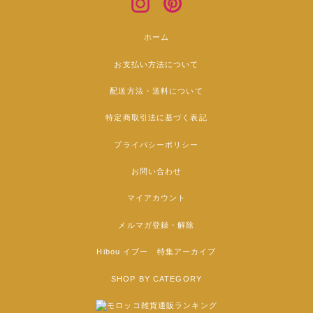
ホーム
お支払い方法について
配送方法・送料について
特定商取引法に基づく表記
プライバシーポリシー
お問い合わせ
マイアカウント
メルマガ登録・解除
Hibou イブー 特集アーカイブ
SHOP BY CATEGORY