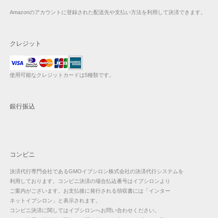
Amazonのアカウントに登録された配送先や支払い方法を利用して決済できます。
クレジット
使用可能なクレジットカードは5種類です。
銀行振込
コンビニ
決済代行専門会社であるGMOイプシロン株式会社の決済代行システムを
利用しております。コンビニ決済の場合払込番号はイプシロンより
ご案内がございます。お支払後に発行される領収書には「インター
ネットイプシロン」と表示されます。
コンビニ決済に関してはイプシロンへお問い合わせください。