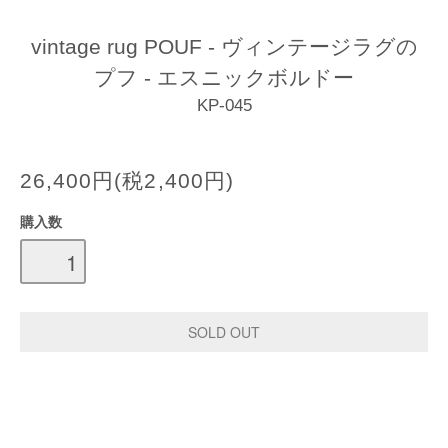
vintage rug POUF - ヴィンテージラグの
プフ - エスニックボルドー
KP-045
26,400円(税2,400円)
購入数