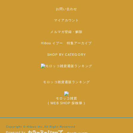
お問い合わせ
マイアカウント
メルマガ登録・解除
Hibou イブー 特集アーカイブ
SHOP BY CATEGORY
モロッコ雑貨通販ランキング
モロッコ雑貨
( WEB SHOP 探検隊 )
Copyright © Hibou Inc.All Right Reserved
Powered by