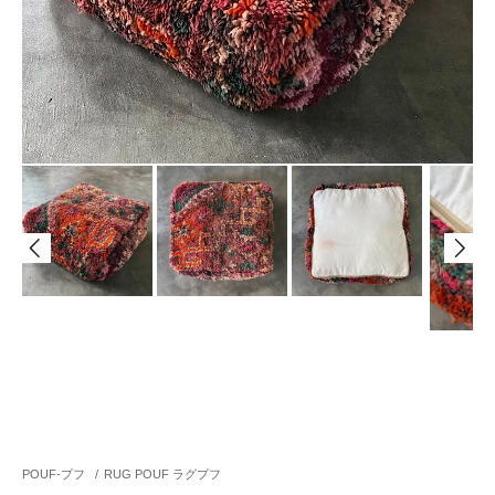
POUF-プフ
/
RUG POUF ラグプフ