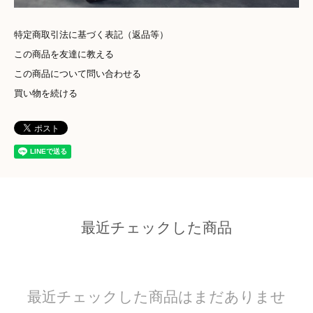
特定商取引法に基づく表記（返品等）
この商品を友達に教える
この商品について問い合わせる
買い物を続ける
最近チェックした商品
最近チェックした商品はまだありませ