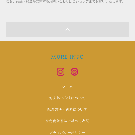
なお、商品・発送等に関するお問い合わせは当ショップまでお願いいたします。
MORE INFO
ホーム
お支払い方法について
配送方法・送料について
特定商取引法に基づく表記
プライバシーポリシー